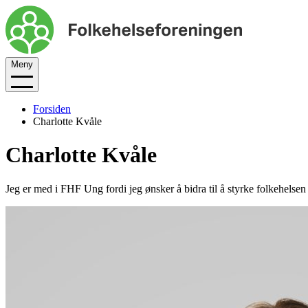
Meny
Forsiden
Charlotte Kvåle
Charlotte Kvåle
Jeg er med i FHF Ung fordi jeg ønsker å bidra til å styrke folkehelse