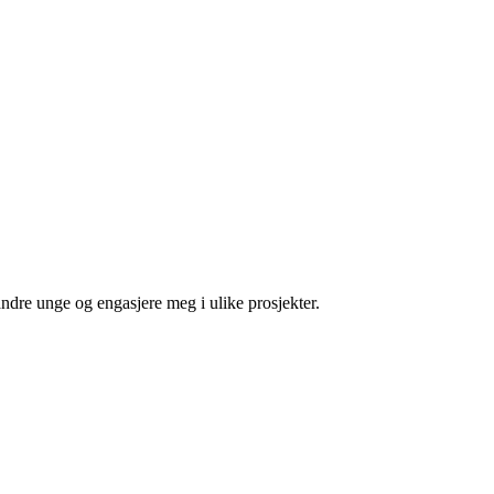
andre unge og engasjere meg i ulike prosjekter.