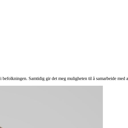
n i befolkningen. Samtidig gir det meg muligheten til å samarbeide med 