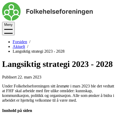
Meny
Forsiden
Aktuelt
Langsiktig strategi 2023 - 2028
Langsiktig strategi 2023 - 2028
Publisert 22. mars 2023
Under Folkehelseforeningen sitt årsmøte i mars 2023 ble det vedtatt
at FHF skal arbeide med fire ulike områder: kunnskap,
kommunikasjon, politikk og organisasjon. Alle som ønsker å bidra i
arbeidet er hjertelig velkomne til å være med.
Innhold på siden