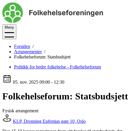
Meny
Forsiden
Arrangementer
Folkehelseforum: Statsbudsjett
Politikk for bedre folkehelse - Folkehelseforum
05. nov. 2025
09:00 - 12:30
Folkehelseforum: Statsbudsjett
Fysisk arrangement
KLP, Dronning Eufemias gate 10, Oslo