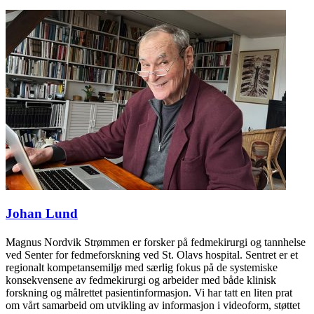
Johan Lund
Magnus Nordvik Strømmen er forsker på fedmekirurgi og tannhelse
ved Senter for fedmeforskning ved St. Olavs hospital. Sentret er et
regionalt kompetansemiljø med særlig fokus på de systemiske
konsekvensene av fedmekirurgi og arbeider med både klinisk
forskning og målrettet pasientinformasjon. Vi har tatt en liten prat
om vårt samarbeid om utvikling av informasjon i videoform, støttet