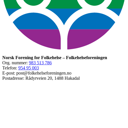
Norsk Forening for Folkehelse – Folkehelseforeningen
Org. nummer:
983 513 786
Telefon:
954 95 003
E-post: post@folkehelseforeningen.no
Postadresse: Rådyrveien 20, 1488 Hakadal