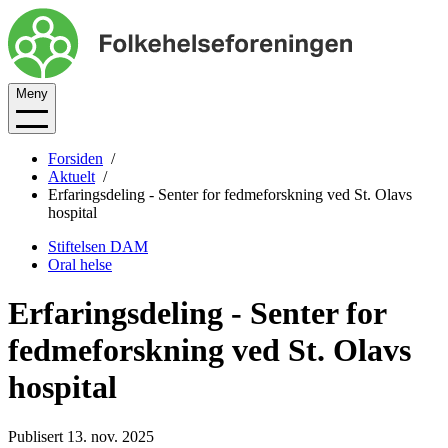
Meny
Forsiden
Aktuelt
Erfaringsdeling - Senter for fedmeforskning ved St. Olavs
hospital
Stiftelsen DAM
Oral helse
Erfaringsdeling - Senter for
fedmeforskning ved St. Olavs
hospital
Publisert 13. nov. 2025