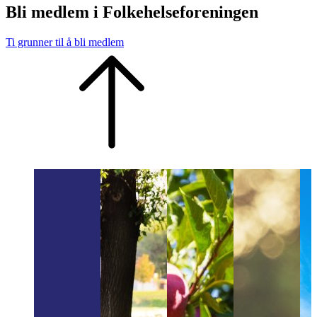
Bli medlem i Folkehelseforeningen
Ti grunner til å bli medlem