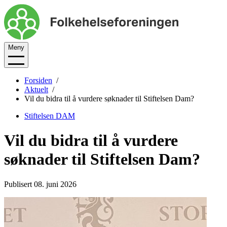
Meny
Forsiden
Aktuelt
Vil du bidra til å vurdere søknader til Stiftelsen Dam?
Stiftelsen DAM
Vil du bidra til å vurdere
søknader til Stiftelsen Dam?
Publisert 08. juni 2026