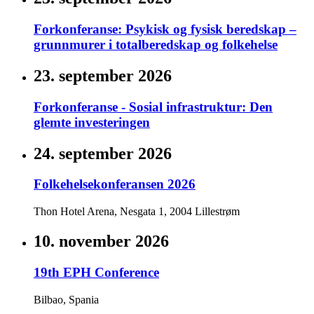
Forkonferanse: Psykisk og fysisk beredskap –
grunnmurer i totalberedskap og folkehelse
23. september 2026
Forkonferanse - Sosial infrastruktur: Den
glemte investeringen
24. september 2026
Folkehelsekonferansen 2026
Thon Hotel Arena, Nesgata 1, 2004 Lillestrøm
10. november 2026
19th EPH Conference
Bilbao, Spania