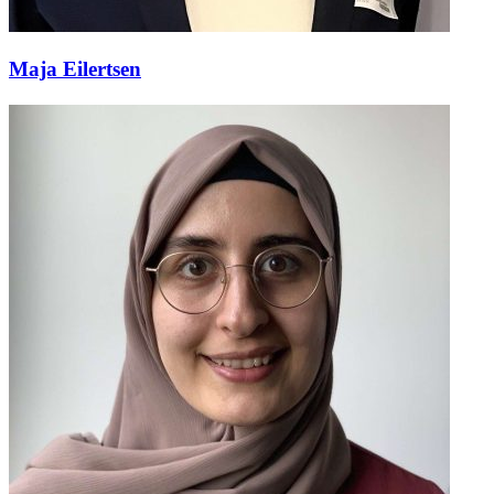
Maja Eilertsen