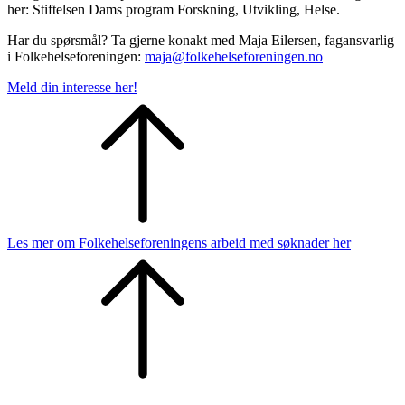
her: Stiftelsen Dams program Forskning, Utvikling, Helse.
Har du spørsmål? Ta gjerne konakt med Maja Eilersen, fagansvarlig
i Folkehelseforeningen:
maja@folkehelseforeningen.no
Meld din interesse her!
Les mer om Folkehelseforeningens arbeid med søknader her