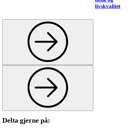
livskvalitet
Delta gjerne på: