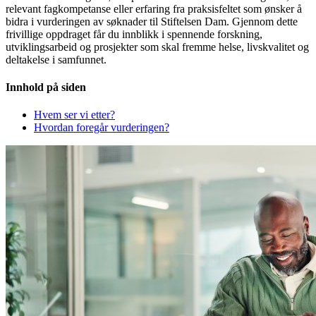
relevant fagkompetanse eller erfaring fra praksisfeltet som ønsker å
bidra i vurderingen av søknader til Stiftelsen Dam. Gjennom dette
frivillige oppdraget får du innblikk i spennende forskning,
utviklingsarbeid og prosjekter som skal fremme helse, livskvalitet og
deltakelse i samfunnet.
Innhold på siden
Hvem ser vi etter?
Hvordan foregår vurderingen?