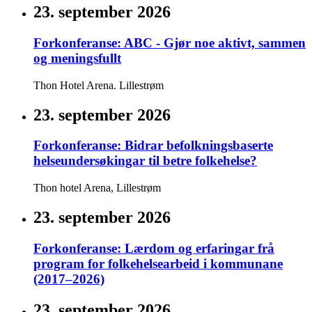
23. september 2026
Forkonferanse: ABC - Gjør noe aktivt, sammen
og meningsfullt
Thon Hotel Arena. Lillestrøm
23. september 2026
Forkonferanse: Bidrar befolkningsbaserte
helseundersøkingar til betre folkehelse?
Thon hotel Arena, Lillestrøm
23. september 2026
Forkonferanse: Lærdom og erfaringar frå
program for folkehelsearbeid i kommunane
(2017–2026)
23. september 2026