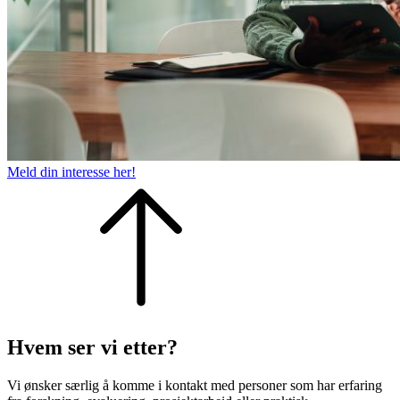
Meld din interesse her!
Hvem ser vi etter?
Vi ønsker særlig å komme i kontakt med personer som har erfaring